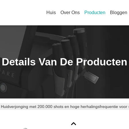
Huis
Over Ons
Producten
Bloggen
Details Van De Producten
Huidverjonging met 200.000 shots en hoge herhalingsfrequentie voor 