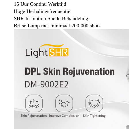
15 Uur Continu Werktijd
Hoge Herhalingsfrequentie
SHR In-motion Snelle Behandeling
Britse Lamp met minimaal 200.000 shots