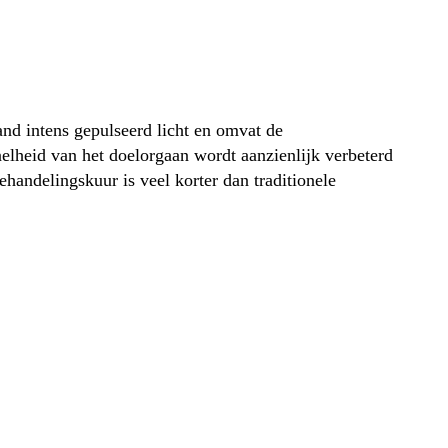
d intens gepulseerd licht en omvat de
elheid van het doelorgaan wordt aanzienlijk verbeterd
andelingskuur is veel korter dan traditionele