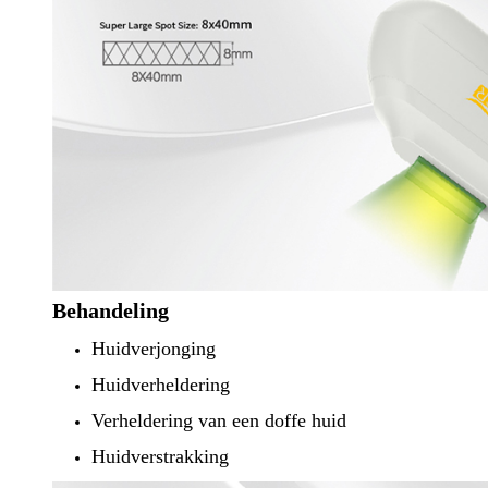
Behandeling
Huidverjonging
Huidverheldering
Verheldering van een doffe huid
Huidverstrakking