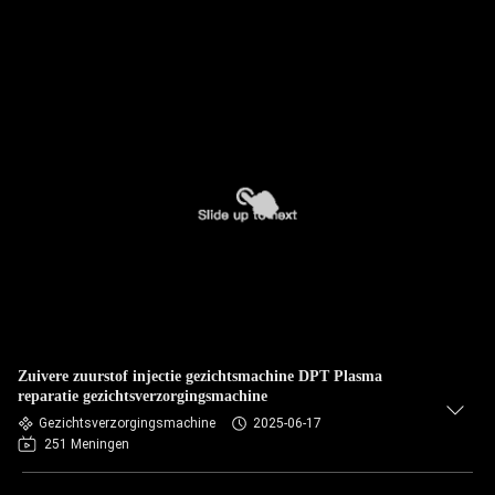
Zuivere zuurstof injectie gezichtsmachine DPT Plasma
reparatie gezichtsverzorgingsmachine
Gezichtsverzorgingsmachine
2025-06-17
251 Meningen